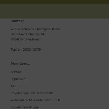
Kontakt
wild-schinken.de - Metzgerei Koller
Bad Oberdorfer Str. 24
87541 Bad Hindelang
Telefon: 08324 2079
Mehr über...
Kontakt
Impressum
AGB
Privatsphäre und Datenschutz
Widerrufsrecht & Widerrufsformular
Cookie Einstellungen