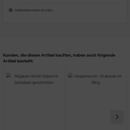
Artikeldatenblatt drucken
Kunden, die diesen Artikel kauften, haben auch folgende
Artikel bestellt: