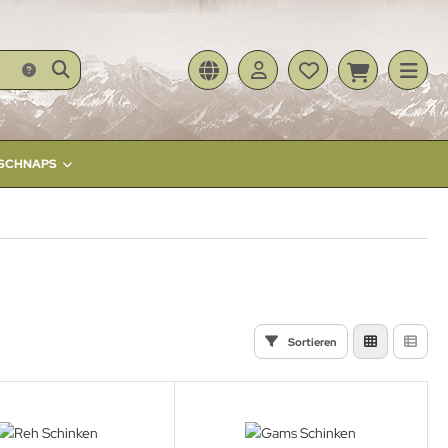
- SCHNAPS
Sortieren