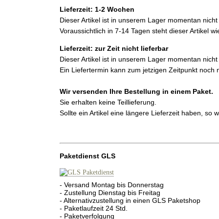
Lieferzeit: 1-2 Wochen
Dieser Artikel ist in unserem Lager momentan nicht 
Voraussichtlich in 7-14 Tagen steht dieser Artikel w
Lieferzeit: zur Zeit nicht lieferbar
Dieser Artikel ist in unserem Lager momentan nicht 
Ein Liefertermin kann zum jetzigen Zeitpunkt noch 
Wir versenden Ihre Bestellung in einem Paket.
Sie erhalten keine Teillieferung.
Sollte ein Artikel eine längere Lieferzeit haben, so
Paketdienst GLS
- Versand Montag bis Donnerstag
- Zustellung Dienstag bis Freitag
- Alternativzustellung in einen GLS Paketshop
- Paketlaufzeit 24 Std.
- Paketverfolgung