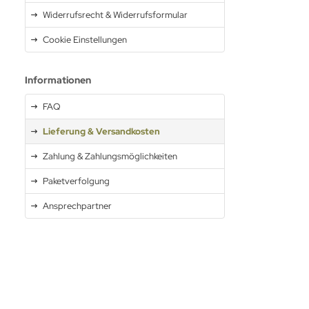
Widerrufsrecht & Widerrufsformular
Cookie Einstellungen
Informationen
FAQ
Lieferung & Versandkosten
Zahlung & Zahlungsmöglichkeiten
Paketverfolgung
Ansprechpartner