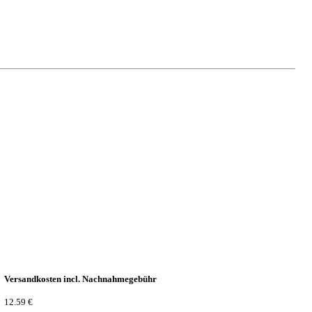
Versandkosten incl. Nachnahmegebühr
12.59 €