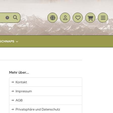
- SCHNAPS
Mehr über...
Kontakt
Impressum
AGB
Privatsphäre und Datenschutz