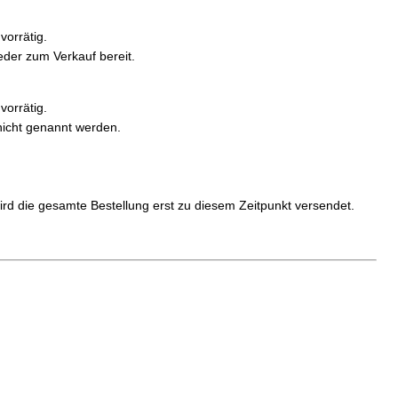
vorrätig.
ieder zum Verkauf bereit.
vorrätig.
nicht genannt werden.
 wird die gesamte Bestellung erst zu diesem Zeitpunkt versendet.