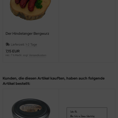
Der Hindelanger Bergwurz
Lieferzeit:
1-2 Tage
7,15 EUR
inkl. 7 % MwSt. zzgl.
Versandkosten
Kunden, die diesen Artikel kauften, haben auch folgende
Artikel bestellt: