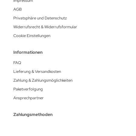
Impressum
AGB
Privatsphäre und Datenschutz
Widerrufsrecht & Widerrufsformular
Cookie Einstellungen
Informationen
FAQ
Lieferung & Versandkosten
Zahlung & Zahlungsmöglichkeiten
Paketverfolgung
Ansprechpartner
Zahlungsmethoden