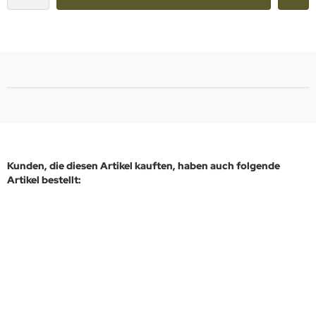
Kunden, die diesen Artikel kauften, haben auch folgende
Artikel bestellt: