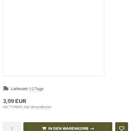
Lieferzeit:
1-2 Tage
3,99 EUR
inkl. 7 % MwSt. zzgl.
Versandkosten
IN DEN WARENKORB