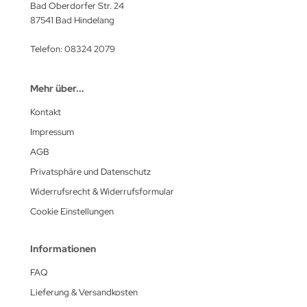
Bad Oberdorfer Str. 24
87541 Bad Hindelang
Telefon: 08324 2079
Mehr über...
Kontakt
Impressum
AGB
Privatsphäre und Datenschutz
Widerrufsrecht & Widerrufsformular
Cookie Einstellungen
Informationen
FAQ
Lieferung & Versandkosten