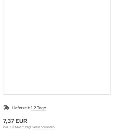
Lieferzeit:
1-2 Tage
7,37 EUR
inkl. 7 % MwSt. zzgl.
Versandkosten