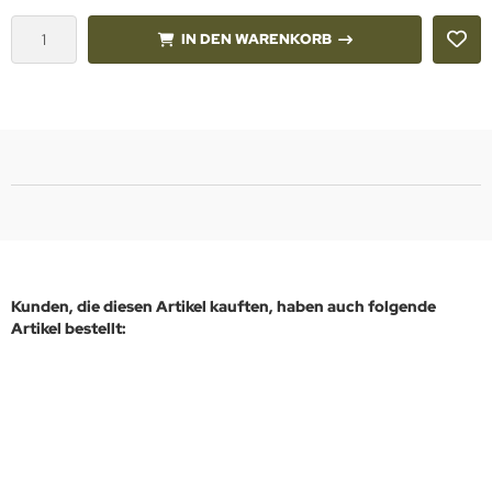
IN DEN WARENKORB
Kunden, die diesen Artikel kauften, haben auch folgende
Artikel bestellt: