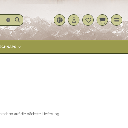
- SCHNAPS
h schon auf die nächste Lieferung.