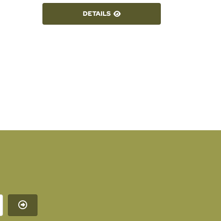
DETAILS