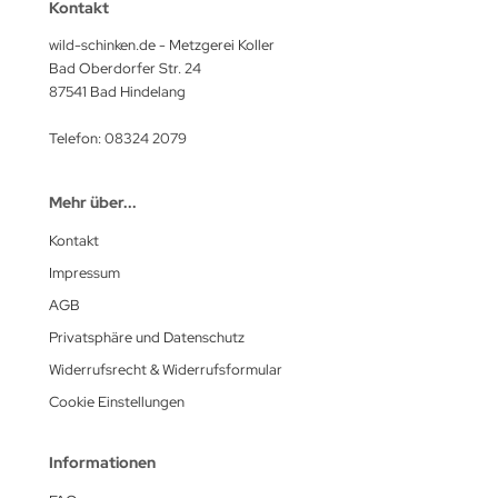
Kontakt
wild-schinken.de - Metzgerei Koller
Bad Oberdorfer Str. 24
87541 Bad Hindelang
Telefon: 08324 2079
Mehr über...
Kontakt
Impressum
AGB
Privatsphäre und Datenschutz
Widerrufsrecht & Widerrufsformular
Cookie Einstellungen
Informationen