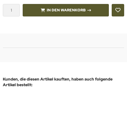
IN DEN WARENKORB
Kunden, die diesen Artikel kauften, haben auch folgende
Artikel bestellt: