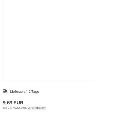
Lieferzeit:
1-2 Tage
9,69 EUR
inkl. 7 % MwSt. zzgl.
Versandkosten