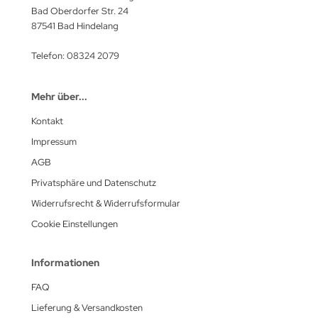
Bad Oberdorfer Str. 24
87541 Bad Hindelang
Telefon: 08324 2079
Mehr über...
Kontakt
Impressum
AGB
Privatsphäre und Datenschutz
Widerrufsrecht & Widerrufsformular
Cookie Einstellungen
Informationen
FAQ
Lieferung & Versandkosten